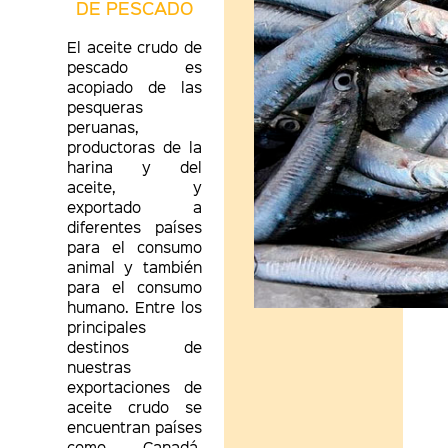
DE PESCADO
El aceite crudo de
pescado es
acopiado de las
pesqueras
peruanas,
productoras de la
harina y del
aceite, y
exportado a
diferentes países
para el consumo
animal y también
para el consumo
humano. Entre los
principales
destinos de
nuestras
exportaciones de
aceite crudo se
encuentran países
como Canadá,