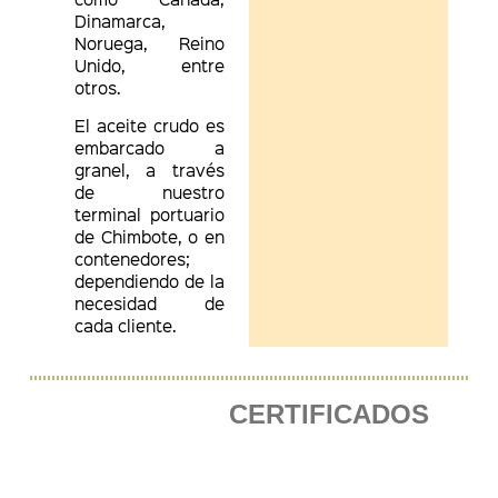
Dinamarca,
Noruega, Reino
Unido, entre
otros.
El aceite crudo es
embarcado a
granel, a través
de nuestro
terminal portuario
de Chimbote, o en
contenedores;
dependiendo de la
necesidad de
cada cliente.
CERTIFICADOS