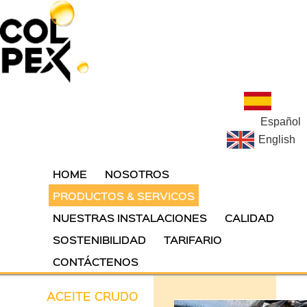
Español
English
HOME
NOSOTROS
PRODUCTOS & SERVICOS
NUESTRAS INSTALACIONES
CALIDAD
SOSTENIBILIDAD
TARIFARIO
CONTÁCTENOS
ACEITE CRUDO