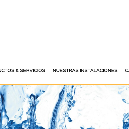
CTOS & SERVICIOS
NUESTRAS INSTALACIONES
C