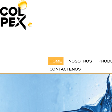
HOME
NOSOTROS
PRODU
CONTÁCTENOS