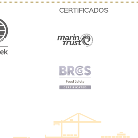
CERTIFICADOS