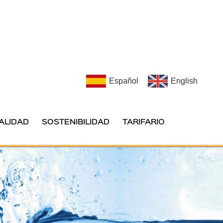
Español
English
ALIDAD
SOSTENIBILIDAD
TARIFARIO